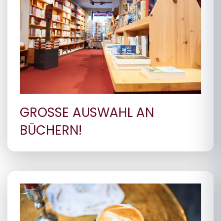
GROSSE AUSWAHL AN B
ÜCHERN!