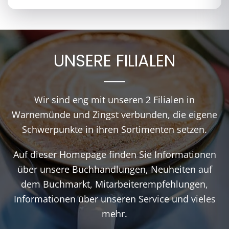
UNSERE FILIALEN
Wir sind eng mit unseren 2 Filialen in
Warnemünde und Zingst verbunden, die eigene
Schwerpunkte in ihren Sortimenten setzen.
Auf dieser Homepage finden Sie Informationen
über unsere Buchhandlungen, Neuheiten auf
dem Buchmarkt, Mitarbeiterempfehlungen,
Informationen über unseren Service und vieles
mehr.