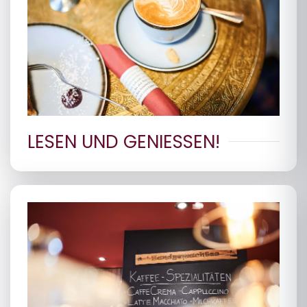
LESEN UND GENIESSEN!