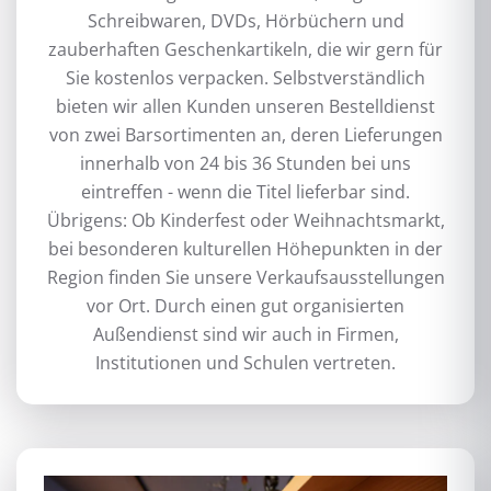
Schreibwaren, DVDs, Hörbüchern und
zauberhaften Geschenkartikeln, die wir gern für
Sie kostenlos verpacken. Selbstverständlich
bieten wir allen Kunden unseren Bestelldienst
von zwei Barsortimenten an, deren Lieferungen
innerhalb von 24 bis 36 Stunden bei uns
eintreffen - wenn die Titel lieferbar sind.
Übrigens: Ob Kinderfest oder Weihnachtsmarkt,
bei besonderen kulturellen Höhepunkten in der
Region finden Sie unsere Verkaufsausstellungen
vor Ort. Durch einen gut organisierten
Außendienst sind wir auch in Firmen,
Institutionen und Schulen vertreten.