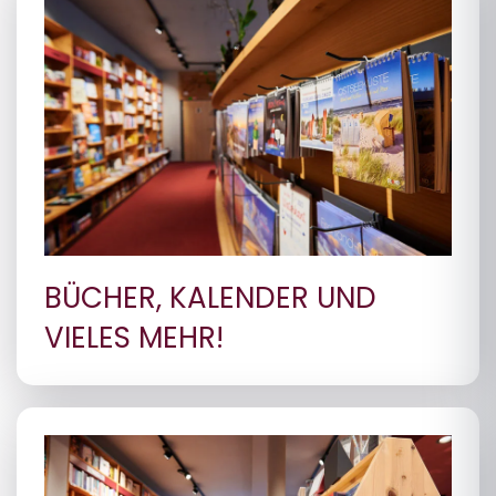
BÜCHER, KALENDER UND
VIELES MEHR!