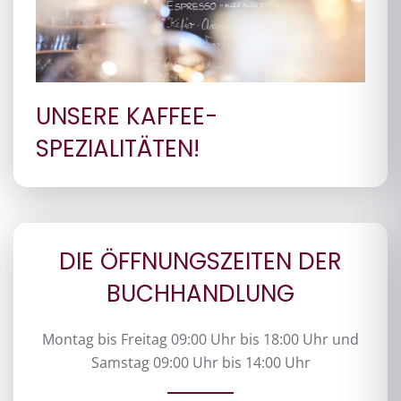
UNSERE KAFFEE-
SPEZIALITÄTEN!
DIE ÖFFNUNGSZEITEN DER
BUCHHANDLUNG
Montag bis Freitag 09:00 Uhr bis 18:00 Uhr und
Samstag 09:00 Uhr bis 14:00 Uhr