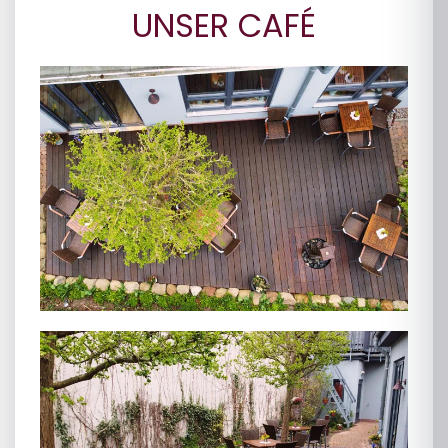
UNSER CAFÉ