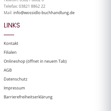
Telefax: 03821 8862 22
Mail:
info@wossidlo-buchhandlung.de
LINKS
Kontakt
Filialen
Onlineshop (öffnet in neuem Tab)
AGB
Datenschutz
Impressum
Barrierefreiheitserklärung