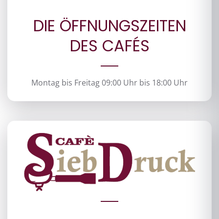
DIE ÖFFNUNGSZEITEN
DES CAFÉS
Montag bis Freitag 09:00 Uhr bis 18:00 Uhr